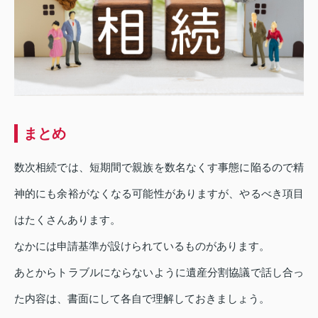
まとめ
数次相続では、短期間で親族を数名なくす事態に陥るので精
神的にも余裕がなくなる可能性がありますが、やるべき項目
はたくさんあります。
なかには申請基準が設けられているものがあります。
あとからトラブルにならないように遺産分割協議で話し合っ
た内容は、書面にして各自で理解しておきましょう。