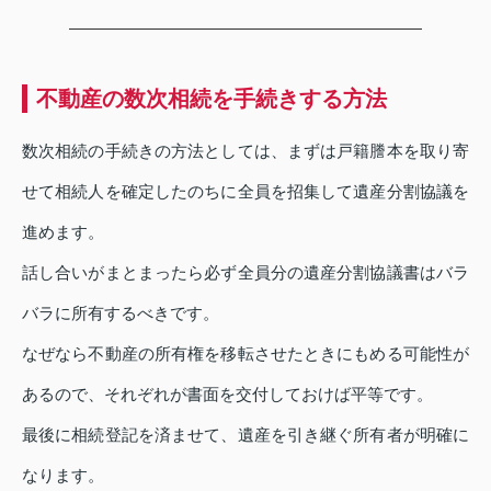
不動産の数次相続を手続きする方法
数次相続の手続きの方法としては、まずは戸籍謄本を取り寄
せて相続人を確定したのちに全員を招集して遺産分割協議を
進めます。
話し合いがまとまったら必ず全員分の遺産分割協議書はバラ
バラに所有するべきです。
なぜなら不動産の所有権を移転させたときにもめる可能性が
あるので、それぞれが書面を交付しておけば平等です。
最後に相続登記を済ませて、遺産を引き継ぐ所有者が明確に
なります。