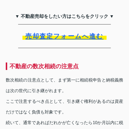
▼ 不動産売却をしたい方はこちらをクリック ▼
売却査定フォームへ進む
不動産の数次相続の注意点
数次相続の注意点として、まず第一に相続税申告と納税義務
は次の世代に引き継がれます。
ここで注意するべき点として、引き継ぐ権利があるのは資産
だけではなく負債も対象です。
続いて、通常であればだれかが亡くなったら10か月以内に税