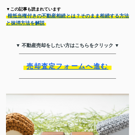
▼この記事も読まれています
根抵当権付きの不動産相続とは？そのまま相続する方法
と抹消方法を解説
▼ 不動産売却をしたい方はこちらをクリック ▼
売却査定フォームへ進む