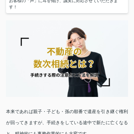
お客様の「声」に耳を傾け、誠実に対応させていただきま
す！
本来であれば親子・子ども・孫の順番で遺産を引き継ぐ権利
が回ってきますが、手続きをしている途中で新たに亡くなる
と、精神的にも事務作業的にも大変です。