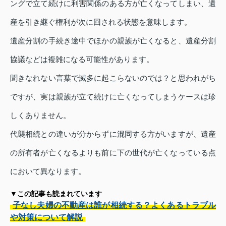
ングで立て続けに利害関係のある方が亡くなってしまい、遺
産を引き継ぐ権利が次に回される状態を意味します。
遺産分割の手続き途中でほかの親族が亡くなると、遺産分割
協議などは複雑になる可能性があります。
聞きなれない言葉で滅多に起こらないのでは？と思われがち
ですが、実は親族が立て続けに亡くなってしまうケースは珍
しくありません。
代襲相続との違いが分からずに混同する方がいますが、遺産
の所有者が亡くなるよりも前に下の世代が亡くなっている点
において異なります。
▼この記事も読まれています
子なし夫婦の不動産は誰が相続する？よくあるトラブル
や対策について解説