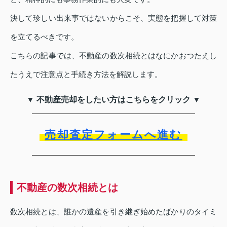
決して珍しい出来事ではないからこそ、実態を把握して対策
を立てるべきです。
こちらの記事では、不動産の数次相続とはなにかおつたえし
たうえで注意点と手続き方法を解説します。
▼ 不動産売却をしたい方はこちらをクリック ▼
売却査定フォームへ進む
不動産の数次相続とは
数次相続とは、誰かの遺産を引き継ぎ始めたばかりのタイミ