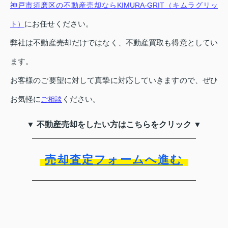
神戸市須磨区の不動産売却ならKIMURA-GRIT（キムラグリッ
にお任せください。
ト）
弊社は不動産売却だけではなく、不動産買取も得意としてい
ます。
お客様のご要望に対して真摯に対応していきますので、ぜひ
お気軽に
ください。
ご相談
▼ 不動産売却をしたい方はこちらをクリック ▼
売却査定フォームへ進む