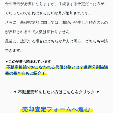
金の申告が必要になりますが、手続きする予定だった方が亡
くなったのであればさらに10か月が追加されます。
さらに、基礎控除額に関しては、相続が発生した時点のもの
が反映されるので人数は変わりません。
最後に、放棄する場合はどちらか片方と両方、どちらも申請
できます。
▼この記事も読まれています
不動産相続でおこなわれる代償分割とは？遺産分割協議
書の書き方もご紹介！
▼ 不動産売却をしたい方はこちらをクリック ▼
売却査定フォームへ進む