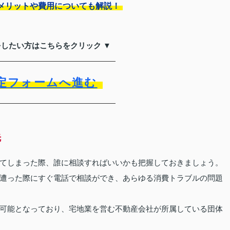
メリットや費用についても解説！
をしたい方はこちらをクリック ▼
定フォームへ進む
先
てしまった際、誰に相談すればいいかも把握しておきましょう。
遭った際にすぐ電話で相談ができ、あらゆる消費トラブルの問題
可能となっており、宅地業を営む不動産会社が所属している団体