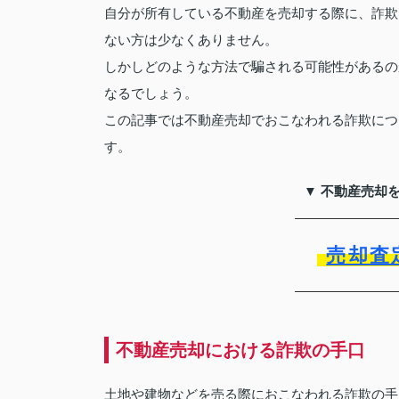
自分が所有している不動産を売却する際に、詐欺
ない方は少なくありません。
しかしどのような方法で騙される可能性があるの
なるでしょう。
この記事では不動産売却でおこなわれる詐欺につ
す。
▼ 不動産売却
売却査
不動産売却における詐欺の手口
土地や建物などを売る際におこなわれる詐欺の手