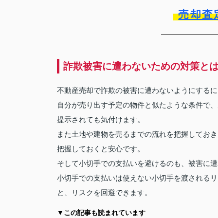
売却査
詐欺被害に遭わないための対策と
不動産売却で詐欺の被害に遭わないようにするに
自分が売り出す予定の物件と似たような条件で、
提示されても気付けます。
また土地や建物を売るまでの流れを把握しておき
把握しておくと安心です。
そして小切手での支払いを避けるのも、被害に遭
小切手での支払いは使えない小切手を渡されるリ
と、リスクを回避できます。
▼この記事も読まれています