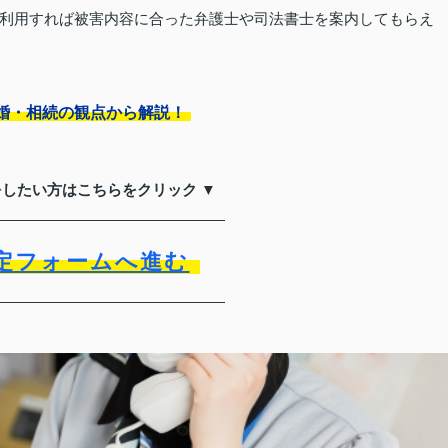
利用すれば被害内容に合った弁護士や司法書士を案内してもらえ
婚・相続の観点から解説！
をしたい方はこちらをクリック ▼
定フォームへ進む