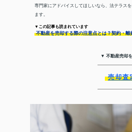
専門家にアドバイスしてほしいなら、法テラスを
ます。
▼この記事も読まれています
不動産を売却する際の注意点とは？契約・離
▼ 不動産売却
売却査