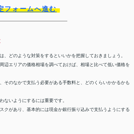
定フォームへ進む
は
は、どのような対策をするといいかを把握しておきましょう。
周辺エリアの価格相場を調べておけば、相場と比べて低い価格を
、そのなかで支払う必要がある手数料と、どのくらいかかるかも
わないようにするには重要です。
スクがあり、基本的には現金か銀行振り込みで支払うようにする