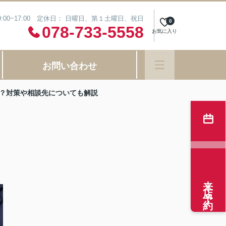
:00~17:00 定休日： 日曜日、第１土曜日、祝日
0
078-733-5558
お気に入り
お問い合わせ
？対策や相談先についても解説
来店予約