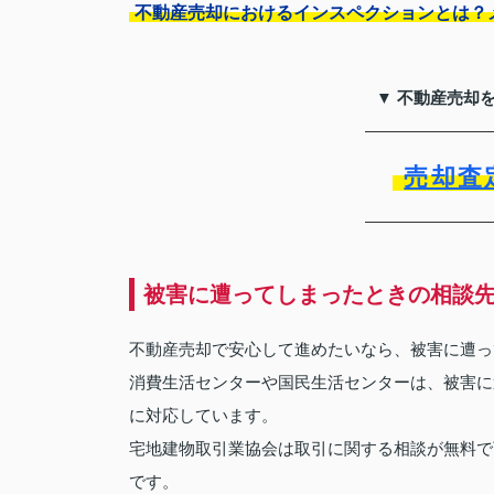
不動産売却におけるインスペクションとは？
▼ 不動産売却
売却査
被害に遭ってしまったときの相談
不動産売却で安心して進めたいなら、被害に遭っ
消費生活センターや国民生活センターは、被害に
に対応しています。
宅地建物取引業協会は取引に関する相談が無料で
です。