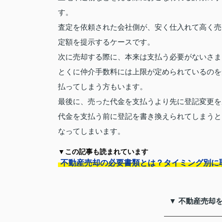
す。
査定を依頼された会社側が、安く仕入れて高く売
定額を提示するケースです。
次に売却する際に、本来は支払う必要がないさま
とくに仲介手数料には上限が定められているのを
払ってしまう方もいます。
最後に、売った代金を支払うより先に登記変更を
代金を支払う前に登記を書き換えられてしまうと
なってしまいます。
▼この記事も読まれています
不動産売却の必要書類とは？タイミング別に
▼ 不動産売却