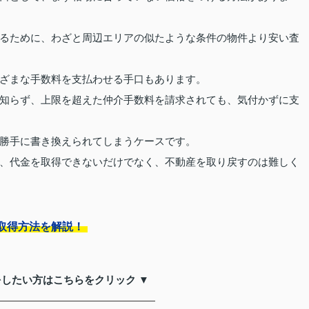
るために、わざと周辺エリアの似たような条件の物件より安い査
ざまな手数料を支払わせる手口もあります。
知らず、上限を超えた仲介手数料を請求されても、気付かずに支
勝手に書き換えられてしまうケースです。
、代金を取得できないだけでなく、不動産を取り戻すのは難しく
取得方法を解説！
をしたい方はこちらをクリック ▼