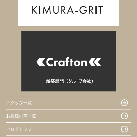
スタッフ一覧
お客様の声一覧
ブログトップ