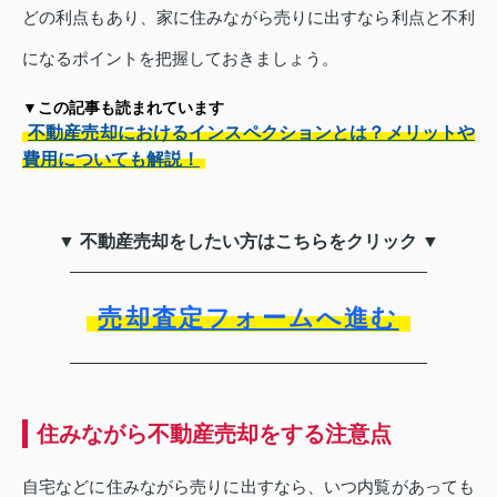
どの利点もあり、家に住みながら売りに出すなら利点と不利
になるポイントを把握しておきましょう。
▼この記事も読まれています
不動産売却におけるインスペクションとは？メリットや
費用についても解説！
▼ 不動産売却をしたい方はこちらをクリック ▼
売却査定フォームへ進む
住みながら不動産売却をする注意点
自宅などに住みながら売りに出すなら、いつ内覧があっても