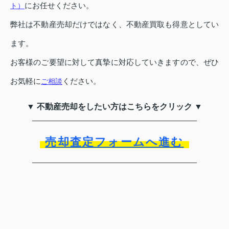
にお任せください。
ト）
弊社は不動産売却だけではなく、不動産買取も得意としてい
ます。
お客様のご要望に対して真摯に対応していきますので、ぜひ
お気軽に
ください。
ご相談
▼ 不動産売却をしたい方はこちらをクリック ▼
売却査定フォームへ進む