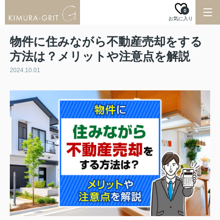
0
お気に入り
物件に住みながら不動産売却をする
方法は？メリットや注意点を解説
2024.10.01