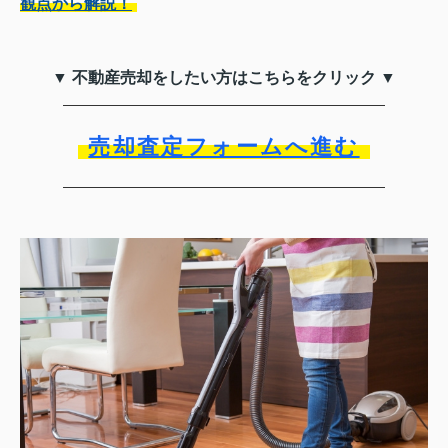
観点から解説！
▼ 不動産売却をしたい方はこちらをクリック ▼
売却査定フォームへ進む