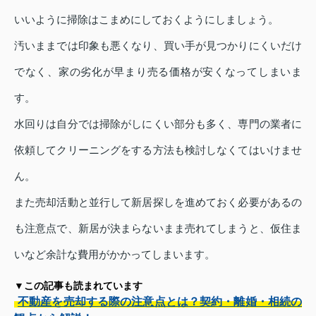
いいように掃除はこまめにしておくようにしましょう。
汚いままでは印象も悪くなり、買い手が見つかりにくいだけ
でなく、家の劣化が早まり売る価格が安くなってしまいま
す。
水回りは自分では掃除がしにくい部分も多く、専門の業者に
依頼してクリーニングをする方法も検討しなくてはいけませ
ん。
また売却活動と並行して新居探しを進めておく必要があるの
も注意点で、新居が決まらないまま売れてしまうと、仮住ま
いなど余計な費用がかかってしまいます。
▼この記事も読まれています
不動産を売却する際の注意点とは？契約・離婚・相続の