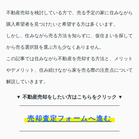
不動産売却を検討している方で、売る予定の家に住みながら
購入希望者を見つけたいと希望する方は多くいます。
しかし、住みながら売る方法を知らずに、仮住まいを探して
から売る選択肢を選ぶ方も少なくありません。
この記事では住みながら不動産を売却する方法と、メリット
やデメリット、住み続けながら家を売る際の注意点について
解説していきます。
▼ 不動産売却をしたい方はこちらをクリック ▼
売却査定フォームへ進む