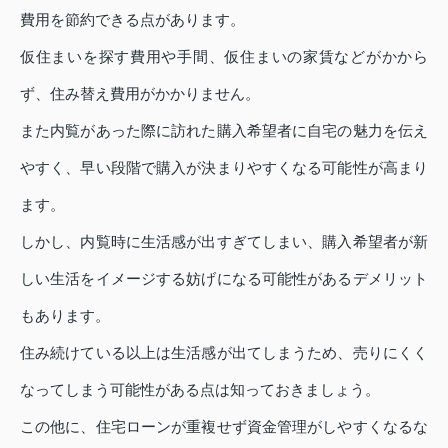
費用を節約できる点があります。
仮住まいを探す費用や手間、仮住まいの家賃などがかから
ず、住み替え費用がかかりません。
また内覧があった際に訪れた購入希望者に自宅の魅力を伝え
やすく、早い段階で購入が決まりやすくなる可能性が高まり
ます。
しかし、内覧時に生活感が出すぎてしまい、購入希望者が新
しい生活をイメージする妨げになる可能性があるデメリット
もあります。
住み続けている以上は生活感が出てしまうため、売りにくく
なってしまう可能性がある点は知っておきましょう。
この他に、住宅ローンが重複せず資金管理がしやすくなるな