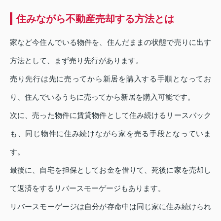
住みながら不動産売却する方法とは
家など今住んでいる物件を、住んだままの状態で売りに出す
方法として、まず売り先行があります。
売り先行は先に売ってから新居を購入する手順となってお
り、住んでいるうちに売ってから新居を購入可能です。
次に、売った物件に賃貸物件として住み続けるリースバック
も、同じ物件に住み続けながら家を売る手段となっていま
す。
最後に、自宅を担保としてお金を借りて、死後に家を売却し
て返済をするリバースモーゲージもあります。
リバースモーゲージは自分が存命中は同じ家に住み続けられ