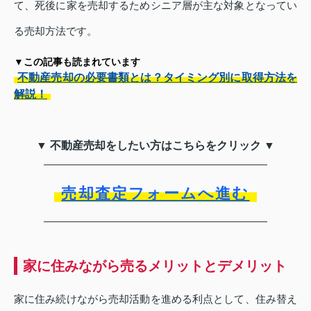
て、死後に家を売却するためシニア層が主な対象となってい
る売却方法です。
▼この記事も読まれています
不動産売却の必要書類とは？タイミング別に取得方法を
解説！
▼ 不動産売却をしたい方はこちらをクリック ▼
売却査定フォームへ進む
家に住みながら売るメリットとデメリット
家に住み続けながら売却活動を進める利点として、住み替え