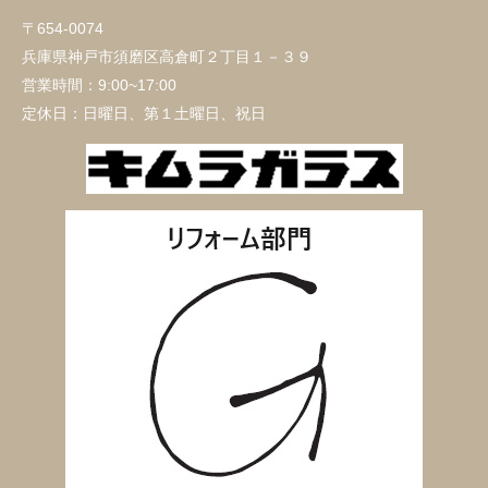
〒654-0074
兵庫県神戸市須磨区高倉町２丁目１－３９
営業時間：
9:00~17:00
定休日：
日曜日、第１土曜日、祝日