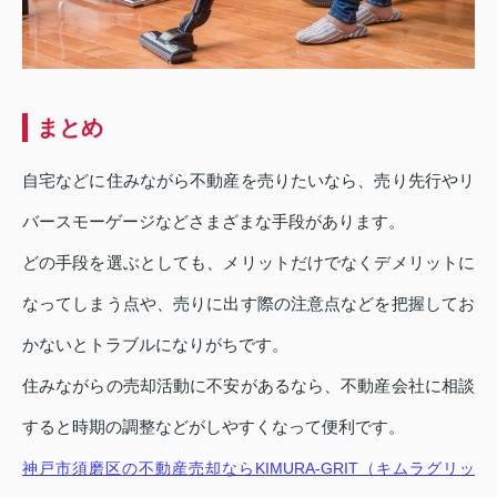
まとめ
自宅などに住みながら不動産を売りたいなら、売り先行やリ
バースモーゲージなどさまざまな手段があります。
どの手段を選ぶとしても、メリットだけでなくデメリットに
なってしまう点や、売りに出す際の注意点などを把握してお
かないとトラブルになりがちです。
住みながらの売却活動に不安があるなら、不動産会社に相談
すると時期の調整などがしやすくなって便利です。
神戸市須磨区の不動産売却ならKIMURA-GRIT（キムラグリッ