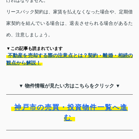
ければなりません。
リースバック契約は、家賃を払えなくなった場合や、定期借
家契約を結んでいる場合は、退去させられる場合があるた
め、注意しましょう。
▼この記事も読まれています
不動産を売却する際の注意点とは？契約・離婚・相続の
観点から解説！
▼ 物件情報が見たい方はこちらをクリック ▼
神戸市の売買・投資物件一覧へ進
む