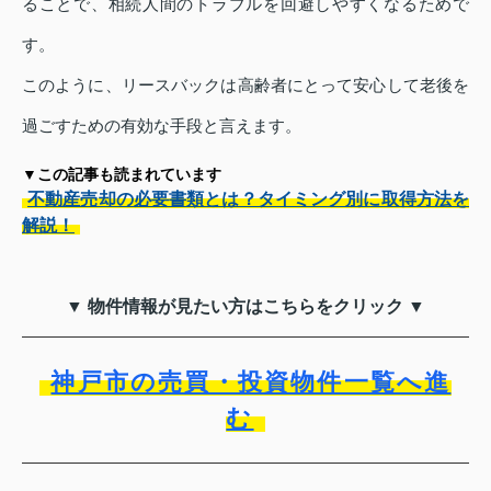
ることで、相続人間のトラブルを回避しやすくなるためで
す。
このように、リースバックは高齢者にとって安心して老後を
過ごすための有効な手段と言えます。
▼この記事も読まれています
不動産売却の必要書類とは？タイミング別に取得方法を
解説！
▼ 物件情報が見たい方はこちらをクリック ▼
神戸市の売買・投資物件一覧へ進
む