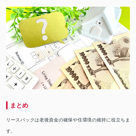
まとめ
リースバックは老後資金の確保や住環境の維持に役立ちま
す。