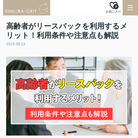
0
お気に入り
高齢者がリースバックを利用するメ
リット！利用条件や注意点も解説
2024.08.13