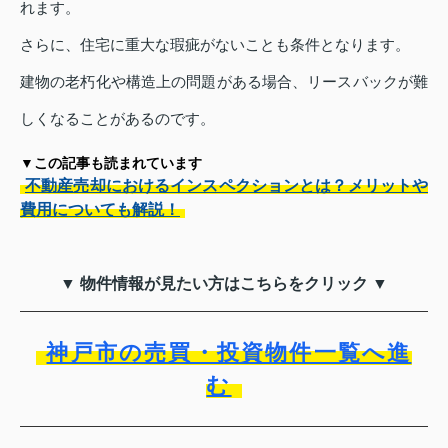
れます。
さらに、住宅に重大な瑕疵がないことも条件となります。
建物の老朽化や構造上の問題がある場合、リースバックが難
しくなることがあるのです。
▼この記事も読まれています
不動産売却におけるインスペクションとは？メリットや
費用についても解説！
▼ 物件情報が見たい方はこちらをクリック ▼
神戸市の売買・投資物件一覧へ進
む