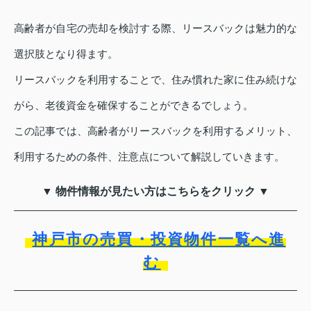
高齢者が自宅の売却を検討する際、リースバックは魅力的な
選択肢となり得ます。
リースバックを利用することで、住み慣れた家に住み続けな
がら、老後資金を確保することができるでしょう。
この記事では、高齢者がリースバックを利用するメリット、
利用するための条件、注意点について解説していきます。
▼ 物件情報が見たい方はこちらをクリック ▼
神戸市の売買・投資物件一覧へ進
む