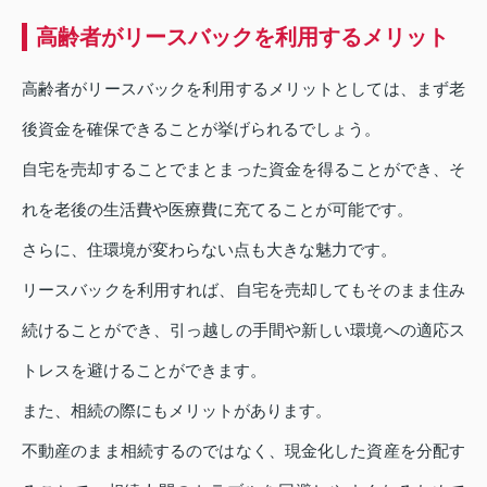
高齢者がリースバックを利用するメリット
高齢者がリースバックを利用するメリットとしては、まず老
後資金を確保できることが挙げられるでしょう。
自宅を売却することでまとまった資金を得ることができ、そ
れを老後の生活費や医療費に充てることが可能です。
さらに、住環境が変わらない点も大きな魅力です。
リースバックを利用すれば、自宅を売却してもそのまま住み
続けることができ、引っ越しの手間や新しい環境への適応ス
トレスを避けることができます。
また、相続の際にもメリットがあります。
不動産のまま相続するのではなく、現金化した資産を分配す