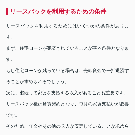
リースバックを利用するための条件
リースバックを利用するためにはいくつかの条件がありま
す。
まず、住宅ローンが完済されていることが基本条件となりま
す。
もし住宅ローンが残っている場合は、売却資金で一括返済す
ることが求められるでしょう。
次に、継続して家賃を支払える収入があることも重要です。
リースバック後は賃貸契約となり、毎月の家賃支払いが必要
です。
そのため、年金やその他の収入が安定していることが求めら