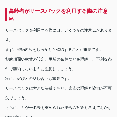
高齢者がリースバックを利用する際の注意
点
リースバックを利用する際には、いくつかの注意点がありま
す。
まず、契約内容をしっかりと確認することが重要です。
契約期間や家賃の設定、更新の条件などを理解し、不利な条
件で契約しないように注意しましょう。
次に、家族との話し合いも重要です。
リースバックは大きな決断であり、家族の理解と協力が不可
欠でしょう。
さらに、万が一退去を求められた場合の対策も考えておかな