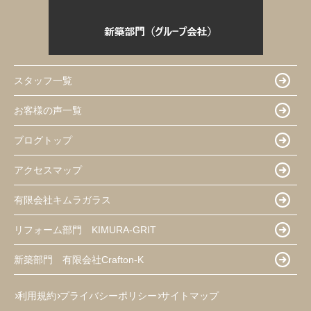
スタッフ一覧
お客様の声一覧
ブログトップ
アクセスマップ
有限会社キムラガラス
リフォーム部門 KIMURA-GRIT
新築部門 有限会社Crafton-K
利用規約
プライバシーポリシー
サイトマップ