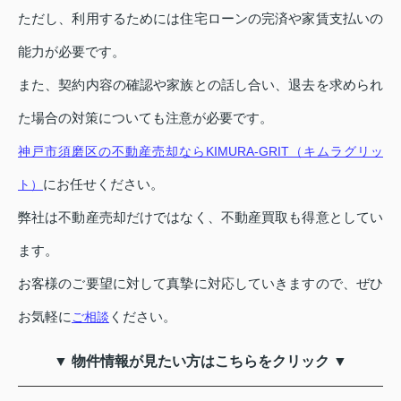
ただし、利用するためには住宅ローンの完済や家賃支払いの
能力が必要です。
また、契約内容の確認や家族との話し合い、退去を求められ
た場合の対策についても注意が必要です。
神戸市須磨区の不動産売却ならKIMURA-GRIT（キムラグリッ
にお任せください。
ト）
弊社は不動産売却だけではなく、不動産買取も得意としてい
ます。
お客様のご要望に対して真摯に対応していきますので、ぜひ
お気軽に
ください。
ご相談
▼ 物件情報が見たい方はこちらをクリック ▼