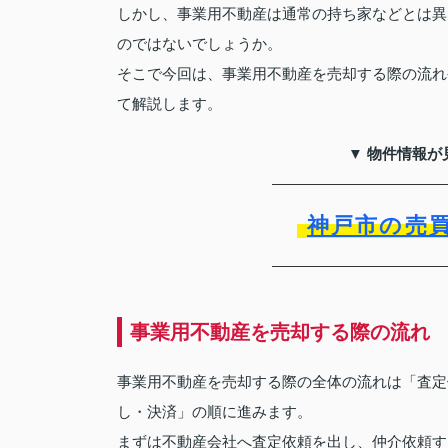
しかし、事業用不動産は通常の持ち家などとは異
のではないでしょうか。
そこで今回は、事業用不動産を売却する際の流れ
て解説します。
▼ 物件情報が
神戸市の売
事業用不動産を売却する際の流れ
事業用不動産を売却する際の全体の流れは「査定
し・決済」の順に進みます。
まずは不動産会社へ査定依頼を出し、仲介依頼す