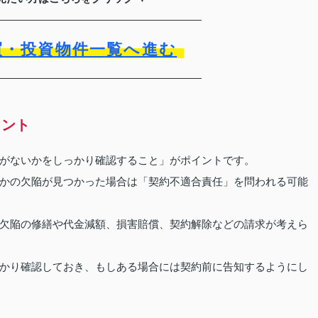
買・投資物件一覧へ進む
イント
がないかをしっかり確認すること」がポイントです。
かの欠陥が見つかった場合は「契約不適合責任」を問われる可能
欠陥の修繕や代金減額、損害賠償、契約解除などの請求が考えら
かり確認しておき、もしある場合には契約前に告知するようにし