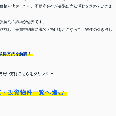
価格を決定したら、不動産会社が実際に売却活動を進めていきま
買契約の締結が必要です。
作成し、売買契約書に署名・捺印をおこなって、物件の引き渡し
取得方法を解説！
見たい方はこちらをクリック ▼
買・投資物件一覧へ進む