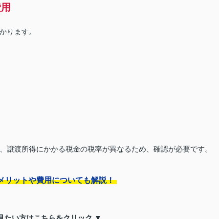
費用
かります。
、譲渡所得にかかる税金の税率が異なるため、確認が必要です。
メリットや費用についても解説！
見たい方はこちらをクリック ▼