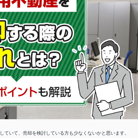
していて、売却を検討している方も少なくないかと思います。