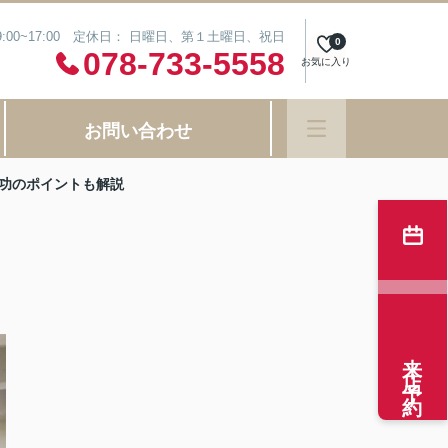
:00~17:00 定休日： 日曜日、第１土曜日、祝日
0
078-733-5558
お気に入り
お問い合わせ
功のポイントも解説
来店予約