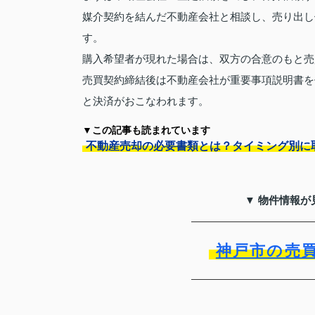
媒介契約を結んだ不動産会社と相談し、売り出し
す。
購入希望者が現れた場合は、双方の合意のもと売
売買契約締結後は不動産会社が重要事項説明書を
と決済がおこなわれます。
▼この記事も読まれています
不動産売却の必要書類とは？タイミング別に
▼ 物件情報が
神戸市の売