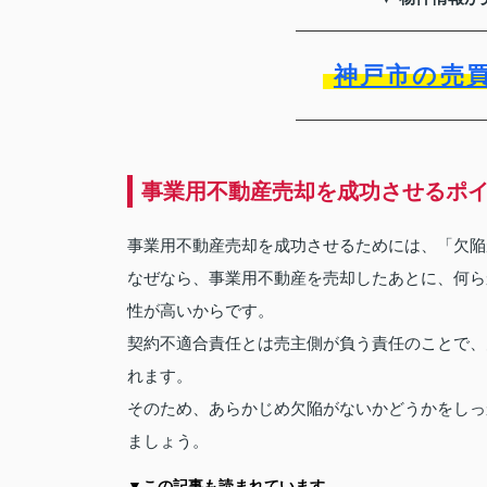
神戸市の売
事業用不動産売却を成功させるポ
事業用不動産売却を成功させるためには、「欠陥
なぜなら、事業用不動産を売却したあとに、何ら
性が高いからです。
契約不適合責任とは売主側が負う責任のことで、
れます。
そのため、あらかじめ欠陥がないかどうかをしっ
ましょう。
▼この記事も読まれています