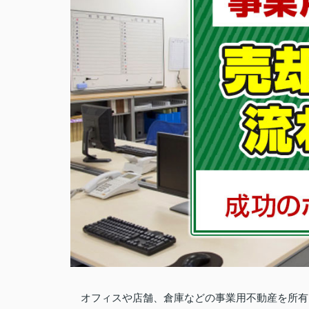
オフィスや店舗、倉庫などの事業用不動産を所有