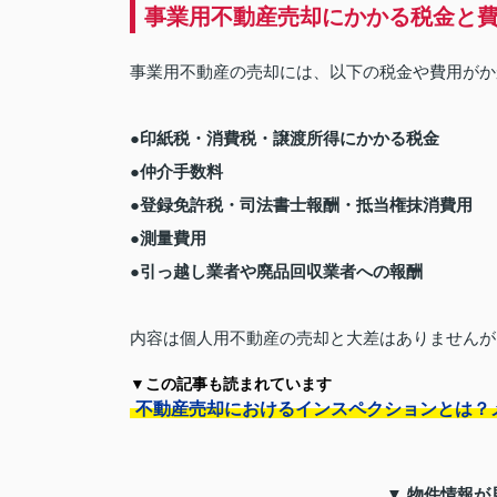
事業用不動産売却にかかる税金と
事業用不動産の売却には、以下の税金や費用がか
●印紙税・消費税・譲渡所得にかかる税金
●仲介手数料
●登録免許税・司法書士報酬・抵当権抹消費用
●測量費用
●引っ越し業者や廃品回収業者への報酬
内容は個人用不動産の売却と大差はありませんが
▼この記事も読まれています
不動産売却におけるインスペクションとは？
▼ 物件情報が