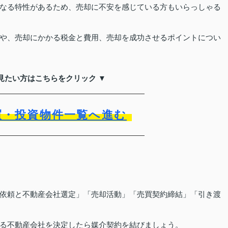
なる特性があるため、売却に不安を感じている方もいらっしゃる
や、売却にかかる税金と費用、売却を成功させるポイントについ
見たい方はこちらをクリック ▼
買・投資物件一覧へ進む
依頼と不動産会社選定」「売却活動」「売買契約締結」「引き渡
る不動産会社を決定したら媒介契約を結びましょう。