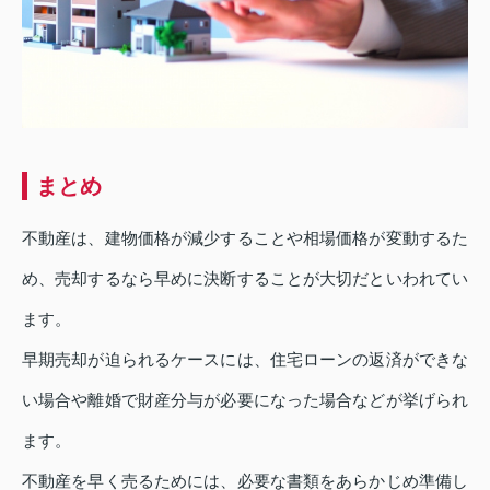
まとめ
不動産は、建物価格が減少することや相場価格が変動するた
め、売却するなら早めに決断することが大切だといわれてい
ます。
早期売却が迫られるケースには、住宅ローンの返済ができな
い場合や離婚で財産分与が必要になった場合などが挙げられ
ます。
不動産を早く売るためには、必要な書類をあらかじめ準備し