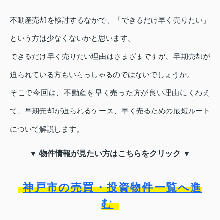
不動産売却を検討するなかで、「できるだけ早く売りたい」
という方は少なくないかと思います。
できるだけ早く売りたい理由はさまざまですが、早期売却が
迫られている方もいらっしゃるのではないでしょうか。
そこで今回は、不動産を早く売った方が良い理由にくわえ
て、早期売却が迫られるケース、早く売るための最短ルート
について解説します。
▼ 物件情報が見たい方はこちらをクリック ▼
神戸市の売買・投資物件一覧へ進
む