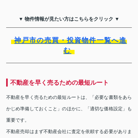
▼ 物件情報が見たい方はこちらをクリック ▼
神戸市の売買・投資物件一覧へ進
む
不動産を早く売るための最短ルート
不動産を早く売るための最短ルートは、「必要な書類をあら
かじめ準備しておくこと」のほかに、「適切な価格設定」も
重要です。
不動産売却はまず不動産会社に査定を依頼する必要がありま