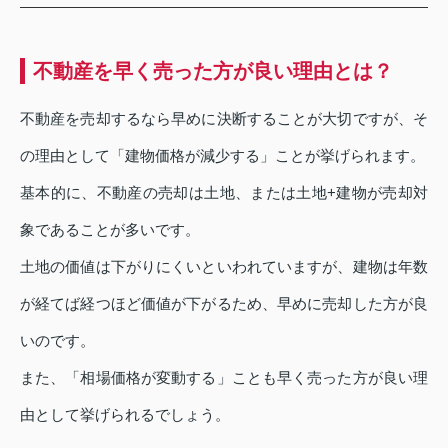
不動産を早く売った方が良い理由とは？
不動産を売却するなら早めに決断することが大切ですが、そ
の理由として「建物価格が減少する」ことが挙げられます。
基本的に、不動産の売却は土地、または土地+建物が売却対
象であることが多いです。
土地の価値は下がりにくいといわれていますが、建物は年数
が経てば経つほど価値が下がるため、早めに売却した方が良
いのです。
また、「相場価格が変動する」ことも早く売った方が良い理
由として挙げられるでしょう。