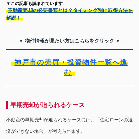
▼この記事も読まれています
不動産売却の必要書類とは？タイミング別に取得方法を
解説！
▼ 物件情報が見たい方はこちらをクリック ▼
神戸市の売買・投資物件一覧へ進
む
早期売却が迫られるケース
不動産の早期売却が迫られるケースには、「住宅ローンの返
済ができない場合」が考えられます。