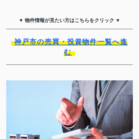
▼ 物件情報が見たい方はこちらをクリック ▼
神戸市の売買・投資物件一覧へ進
む