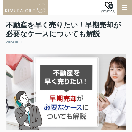
0
お気に入り
不動産を早く売りたい！早期売却が
必要なケースについても解説
2024.06.11