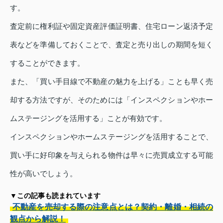
す。
査定前に権利証や固定資産評価証明書、住宅ローン返済予定
表などを準備しておくことで、査定と売り出しの期間を短く
することができます。
また、「買い手目線で不動産の魅力を上げる」ことも早く売
却する方法ですが、そのためには「インスペクションやホー
ムステージングを活用する」ことが有効です。
インスペクションやホームステージングを活用することで、
買い手に好印象を与えられる物件は早々に売買成立する可能
性が高いでしょう。
▼この記事も読まれています
不動産を売却する際の注意点とは？契約・離婚・相続の
観点から解説！