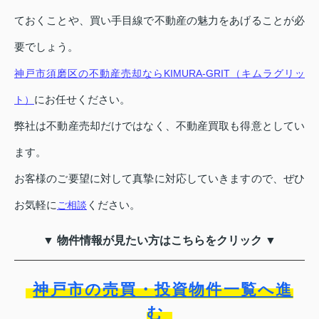
ておくことや、買い手目線で不動産の魅力をあげることが必
要でしょう。
神戸市須磨区の不動産売却ならKIMURA-GRIT（キムラグリッ
にお任せください。
ト）
弊社は不動産売却だけではなく、不動産買取も得意としてい
ます。
お客様のご要望に対して真摯に対応していきますので、ぜひ
お気軽に
ください。
ご相談
▼ 物件情報が見たい方はこちらをクリック ▼
神戸市の売買・投資物件一覧へ進
む