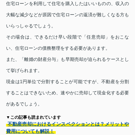
住宅ローンを利用して住宅を購入したはいいものの、収入の
大幅な減少などが原因で住宅ローンの返済が難しくなる方も
いらっしゃるでしょう。
その場合は、できるだけ早い段階で「任意売却」をおこな
い、住宅ローンの債務整理をする必要があります。
また、「離婚の財産分与」も早期売却が迫られるケースとし
て挙げられます。
現金は1円単位で分割することが可能ですが、不動産を分割
することはできないため、速やかに売却して現金化する必要
があるでしょう。
▼この記事も読まれています
不動産売却におけるインスペクションとは？メリットや
費用についても解説！