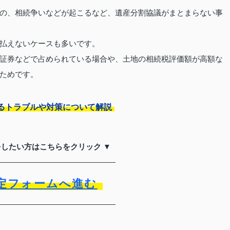
の、相続争いなどが起こるなど、遺産分割協議がまとまらない事
払えないケースも多いです。
証券などで占められている場合や、土地の相続税評価額が高額な
ためです。
るトラブルや対策について解説
をしたい方はこちらをクリック ▼
定フォームへ進む