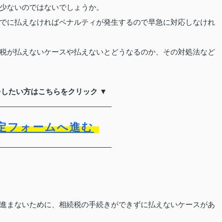
少ないのではないでしょうか。
でに払えなければペナルティが発生するので早急に対応しなけれ
税が払えないケースや払えないとどうなるのか、その対処法など
をしたい方はこちらをクリック ▼
定フォームへ進む
進まないために、相続税の手続きができずに払えないケースがあ