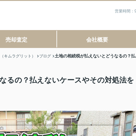
営業時間：9
売却査定
会社概要
土地の相続税が払えないとどうなるの？払
IT（キムラグリット）
ブログ
なるの？払えないケースやその対処法を