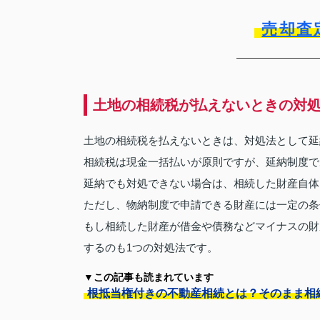
売却査
土地の相続税が払えないときの対
土地の相続税を払えないときは、対処法として延
相続税は現金一括払いが原則ですが、延納制度で
延納でも対処できない場合は、相続した財産自体
ただし、物納制度で申請できる財産には一定の条
もし相続した財産が借金や債務などマイナスの財
するのも1つの対処法です。
▼この記事も読まれています
根抵当権付きの不動産相続とは？そのまま相