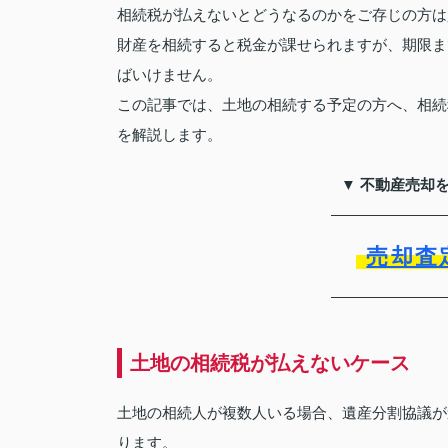
相続税が払えないとどうなるのかをご存じの方は
財産を相続すると税金が課せられますが、期限ま
ばいけません。
この記事では、土地の相続する予定の方へ、相続
を解説します。
▼ 不動産売却
売却査
土地の相続税が払えないケース
土地の相続人が複数人いる場合、遺産分割協議が
ります。