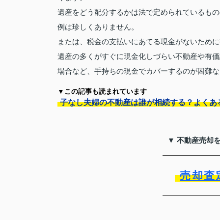
遺産をどう配分するかは法で定められているもの
例は珍しくありません。
または、税金の支払いにあてる現金がないために
遺産の多くがすぐに現金化しづらい不動産や有価
場合など、手持ちの現金でカバーするのが困難な
▼この記事も読まれています
子なし夫婦の不動産は誰が相続する？よくあ
▼ 不動産売却
売却査