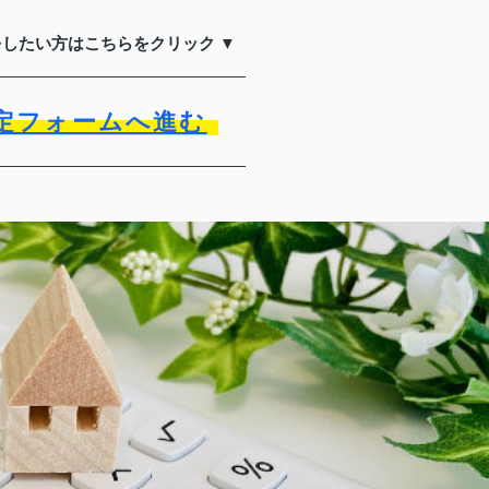
をしたい方はこちらをクリック ▼
定フォームへ進む