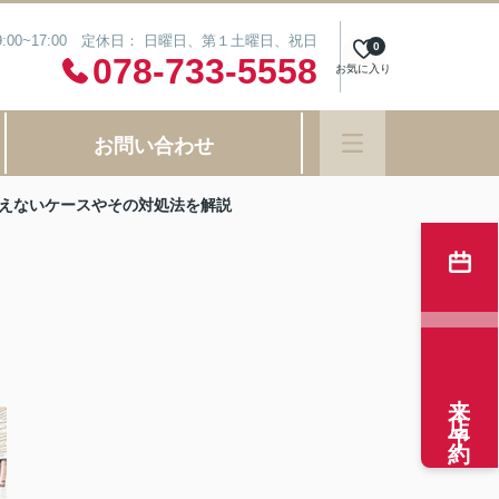
:00~17:00 定休日： 日曜日、第１土曜日、祝日
0
078-733-5558
お気に入り
お問い合わせ
えないケースやその対処法を解説
来店予約