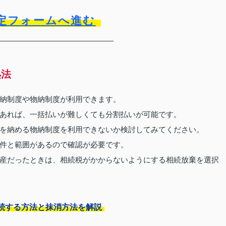
定フォームへ進む
処法
納制度や物納制度が利用できます。
あれば、一括払いが難しくても分割払いが可能です。
を納める物納制度を利用できないか検討してみてください。
件と範囲があるので確認が必要です。
産だったときは、相続税がかからないようにする相続放棄を選択
続する方法と抹消方法を解説