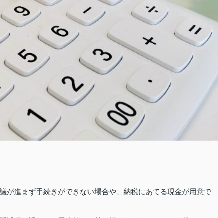
議が進まず手続きができない場合や、納税にあてる現金が用意で