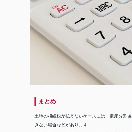
まとめ
土地の相続税が払えないケースには、遺産分割協
きない場合などがあります。