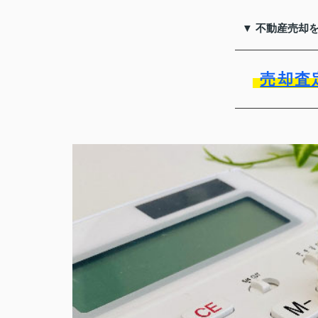
▼ 不動産売却
売却査