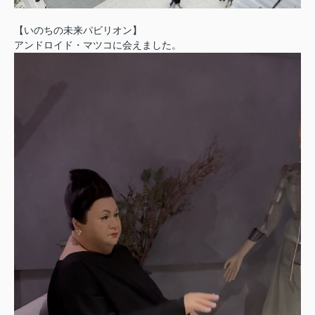
【いのちの未来パビリオン】
アンドロイド・マツコに会えました。