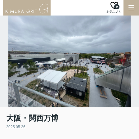
0
お気に入り
大阪・関西万博
2025.05.26