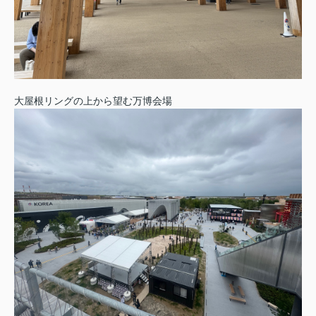
大屋根リングの上から望む万博会場