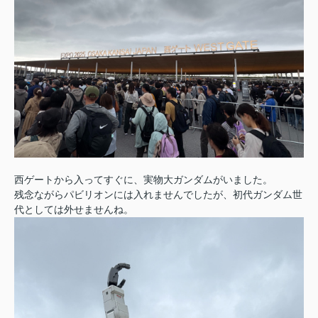
西ゲートから入ってすぐに、実物大ガンダムがいました。
残念ながらパビリオンには入れませんでしたが、初代ガンダム世
代としては外せませんね。