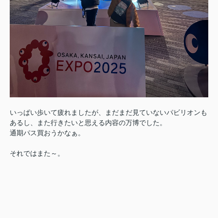
いっぱい歩いて疲れましたが、まだまだ見ていないパビリオンも
あるし、
また行きたいと思える内容の万博でした。
通期パス買おうかなぁ。
それではまた～。