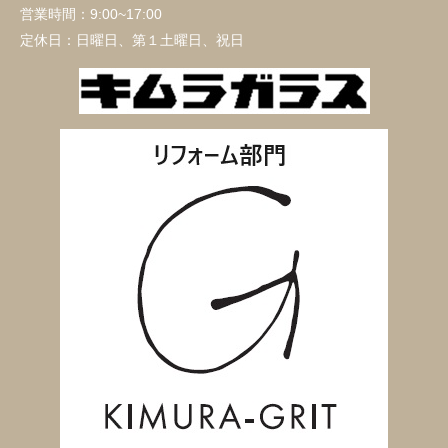
営業時間：
9:00~17:00
定休日：
日曜日、第１土曜日、祝日