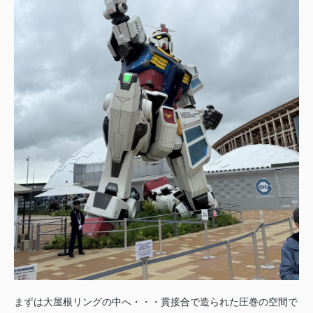
まずは大屋根リングの中へ・・・貫接合で造られた圧巻の空間で