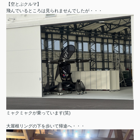
【空とぶクルマ】
飛んでいるところは見られませんでしたが・・・
ミャクミャクが乗っています(笑)
大屋根リングの下を歩いて帰途へ・・・