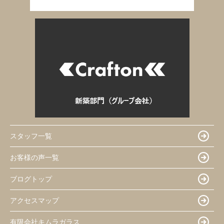
スタッフ一覧
お客様の声一覧
ブログトップ
アクセスマップ
有限会社キムラガラス