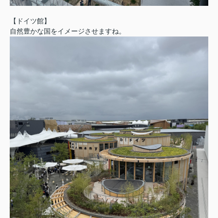
【ドイツ館】
自然豊かな国をイメージさせますね。