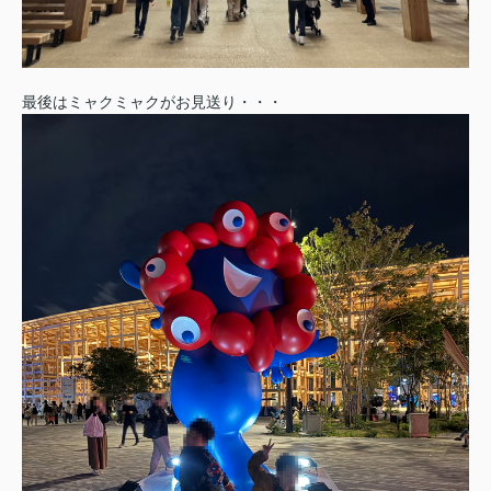
最後はミャクミャクがお見送り・・・