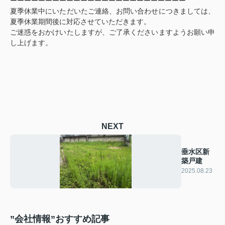
ーーーーーーーーーーーーーーーーーーーーーーーーー
夏季休業中にいただいたご連絡、お問い合わせにつきましては、
夏季休業期間後に対応させていただきます。
ご迷惑をおかけいたしますが、ご了承くださいますようお願い申
し上げます。
NEXT
垂水区新
築戸建
2025.08.23
”会社情報”おすすめ記事