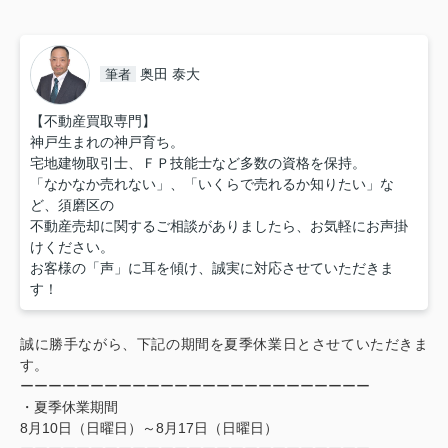
奥田 泰大
筆者
【不動産買取専門】
神戸生まれの神戸育ち。
宅地建物取引士、ＦＰ技能士など多数の資格を保持。
「なかなか売れない」、「いくらで売れるか知りたい」な
ど、須磨区の
不動産売却に関するご相談がありましたら、お気軽にお声掛
けください。
お客様の「声」に耳を傾け、誠実に対応させていただきま
す！
誠に勝手ながら、下記の期間を夏季休業日とさせていただきま
す。
ーーーーーーーーーーーーーーーーーーーーーーーーー
・夏季休業期間
8月10日（日曜日）～8月17日（日曜日）